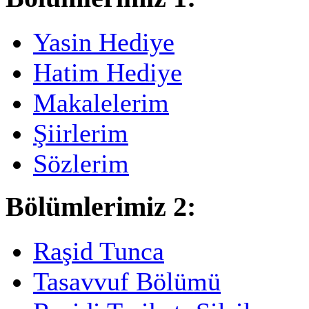
Yasin Hediye
Hatim Hediye
Makalelerim
Şiirlerim
Sözlerim
Bölümlerimiz 2:
Raşid Tunca
Tasavvuf Bölümü