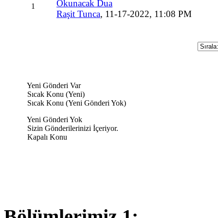
Okunacak Dua
Raşit Tunca
,
11-17-2022, 11:08 PM
Yeni Gönderi Var
Sıcak Konu (Yeni)
Sıcak Konu (Yeni Gönderi Yok)
Yeni Gönderi Yok
Sizin Gönderilerinizi İçeriyor.
Kapalı Konu
Bölümlerimiz 1: