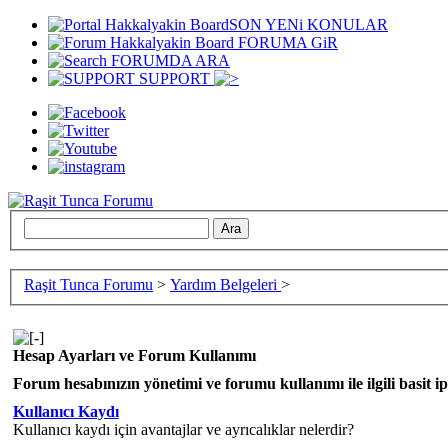
SON YENi KONULAR
FORUMA GiR
FORUMDA ARA
SUPPORT
Raşit Tunca Forumu
>
Yardım Belgeleri
>
Hesap Ayarları ve Forum Kullanımı
Forum hesabınızın yönetimi ve forumu kullanımı ile ilgili basit ipu
Kullanıcı Kaydı
Kullanıcı kaydı için avantajlar ve ayrıcalıklar nelerdir?