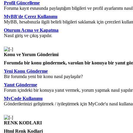
Profil Güncelleme
Foruma kayıt esnasında paylaştığım bilgileri ve profil ayarlarımı nasıl
MyBB'de Çerez Kullanımı
MyBB, hesabınızla ilgili belirli bilgileri saklamak için çerezleri kullan
Oturum Açma ve Kapatma
Nasıl giriş ve çıkış yapılır.
Konu ve Yorum Gönderimi
Forumda bir konu göndermek, varolan bir konuya bir yanıt gönderm
Yeni Konu Gönderme
Bir forumda yeni bir konu nasıl paylaşılır?
Yanıt Gönderme
Forum içindeki bir konuya yanıt vermek, yorum yapmak nasıl yapılır
MyCode Kullanımı
Gönderilerinizi geliştirmek / iyileştirmek için MyCode'u nasıl kullana
RENK KODLARI
Html Renk Kodlari