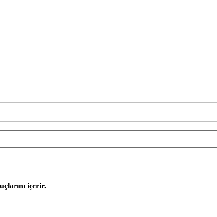
çlarını içerir.