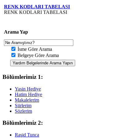
RENK KODLARI TABELASI
RENK KODLARI TABELASI
Arama Yap
İsme Göre Arama
Belgeye Göre Arama
Bölümlerimiz 1:
Yasin Hediye
Hatim Hediye
Makalelerim
Şiirlerim
Sözlerim
Bölümlerimiz 2:
Raşid Tunca